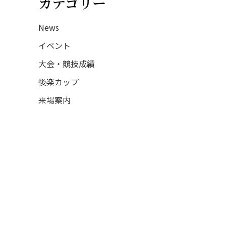
カテゴリー
News
イベント
大会・競技成績
後楽カップ
来場案内