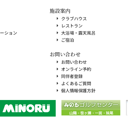
施設案内
ス
クラブハウス
レストラン
ーション
大浴場・露天風呂
ご宿泊
お問い合わせ
お問い合わせ
オンライン予約
同伴者登録
よくあるご質問
個人情報保護方針