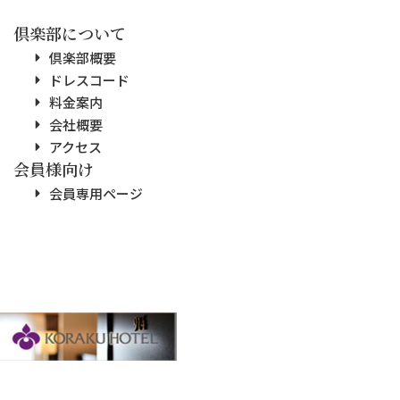
倶楽部について
倶楽部概要
ドレスコード
料金案内
会社概要
アクセス
会員様向け
会員専用ページ