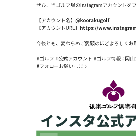
ぜひ、当ゴルフ場のInstagramアカウン
【アカウント名】
@koorakugolf
【アカウントURL】
https://www.instagra
今後とも、変わらぬご愛顧のほどよろしくお
#ゴルフ #公式アカウント #ゴルフ情報 #岡山
#フォローお願いします