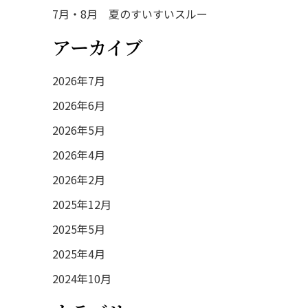
7月・8月 夏のすいすいスルー
アーカイブ
2026年7月
2026年6月
2026年5月
2026年4月
2026年2月
2025年12月
2025年5月
2025年4月
2024年10月