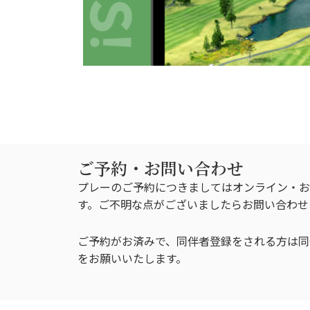
ご予約・お問い合わせ
プレーのご予約につきましてはオンライン・お
す。ご不明な点がございましたらお問い合わせ
ご予約がお済みで、同伴者登録をされる方は同
をお願いいたします。