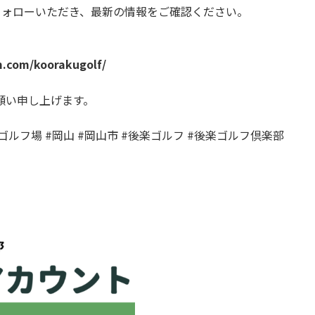
トをフォローいただき、最新の情報をご確認ください。
m.com/koorakugolf/
願い申し上げます。
ゴルフ場 #岡山 #岡山市 #後楽ゴルフ #後楽ゴルフ倶楽部