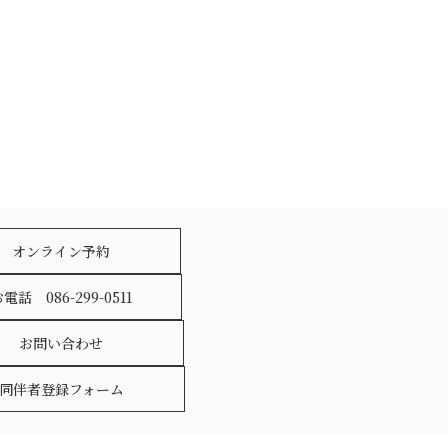
オンライン予約
電話 086-299-0511
お問い合わせ
同伴者登録フォーム