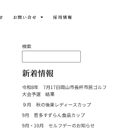
せ
お問い合せ
採用情報
検索
検索
新着情報
令和8年 7月17日岡山市長杯市民ゴルフ
大会予選 結果
９月 秋の後楽レディースカップ
9月 哲多すずらん食品カップ
9月・10月 セルフデーのお知らせ