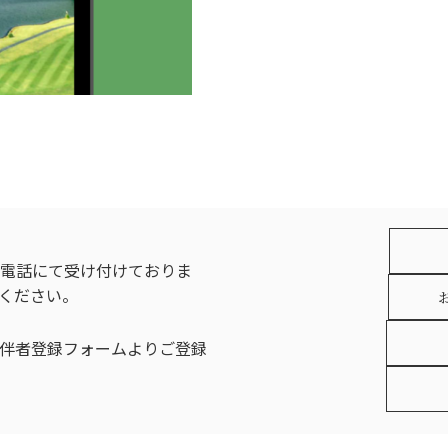
電話にて受け付けておりま
ください。
お
伴者登録フォームよりご登録