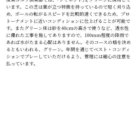
います。この芝は葉が立つ特徴を持っているので短く刈り込
め、ボールの転がるスピードを比較的速くできるため、プロ
トーナメントに近いコンディションに仕上げることが可能で
す。またグリーン床は砂を40cmの高さで使うなど、透水性
に優れた工事を施してありますので、100mm程度の降雨で
あれば水がたまる心配はありません。そのコースの格を決め
るともいわれる、グリーン。年間を通じてベスト・コンディ
ションでプレーしていただけるよう、管理には細心の注意を
払っています。