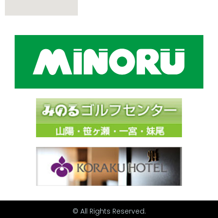
© All Rights Reserved.