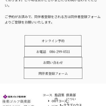
い。
ご予約がお済みで、同伴者登録をされる方は同伴者登録フォーム
よりご登録をお願いいたします。
オンライン予約
お電話 086-299-0511
お問い合わせ
同伴者登録フォーム
コース
施設案
倶楽部
内
につい
後楽ゴルフ俱楽部
OUTコース
て
クラブハウス