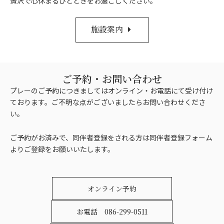
贅沢で心休まるひとときをお過ごしください。
施設案内
ご予約・お問い合わせ
プレーのご予約につきましてはオンライン・お電話にて受け付け
ております。ご不明な点がございましたらお問い合わせくださ
い。
ご予約がお済みで、同伴者登録をされる方は同伴者登録フォーム
よりご登録をお願いいたします。
オンライン予約
お電話 086-299-0511