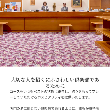
大切な人を招くにふさわしい倶楽部であ
るために
コースをいつもベストの状態に維持し、誇りをもってプレ
ーしていただけるホスピタリティを提供いたします。
名門の名に恥じない倶楽部であれるように、誰もが気持ち