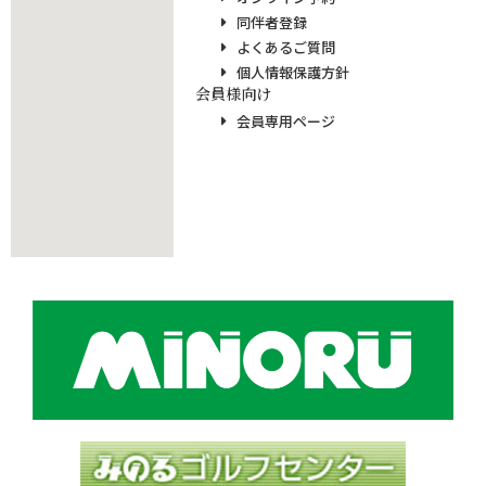
同伴者登録
よくあるご質問
個人情報保護方針
会員様向け
会員専用ページ