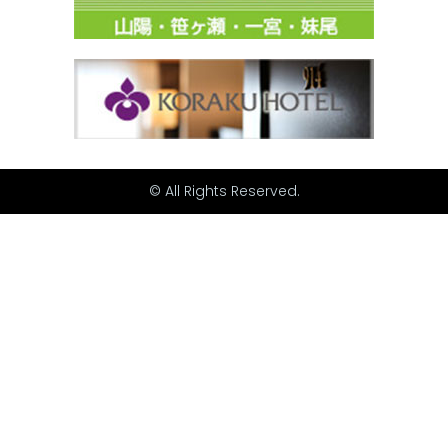
© All Rights Reserved.