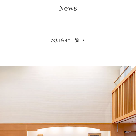
News
お知らせ一覧