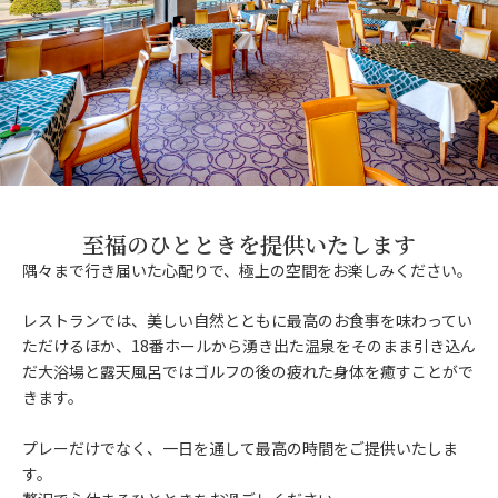
至福のひとときを提供いたします
隅々まで行き届いた心配りで、極上の空間をお楽しみください。
レストランでは、美しい自然とともに最高のお食事を味わってい
ただけるほか、18番ホールから湧き出た温泉をそのまま引き込ん
だ大浴場と露天風呂ではゴルフの後の疲れた身体を癒すことがで
きます。
プレーだけでなく、一日を通して最高の時間をご提供いたしま
す。