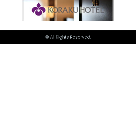
© All Rights Reserved.