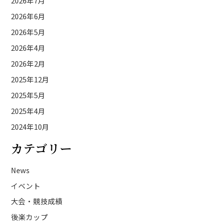
2026年7月
2026年6月
2026年5月
2026年4月
2026年2月
2025年12月
2025年5月
2025年4月
2024年10月
カテゴリー
News
イベント
大会・競技成績
後楽カップ