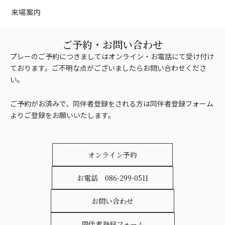
来場案内
ご予約・お問い合わせ
プレーのご予約につきましてはオンライン・お電話にて受け付け
ております。ご不明な点がございましたらお問い合わせくださ
い。
ご予約がお済みで、同伴者登録をされる方は同伴者登録フォーム
よりご登録をお願いいたします。
オンライン予約
お電話 086-299-0511
お問い合わせ
同伴者登録フォーム