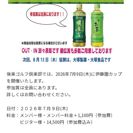
後楽ゴルフ倶楽部では、2026年7月9日(木)に伊藤園カップ
を開催いたします。
参加賞は全員にあります。
詳しくはお問い合わせください。
日付：２０２６年７月９日(木)
料金：メンバー様・メンバー料金＋1,100円（参加費）
ビジター様・14,500円（参加費込み）