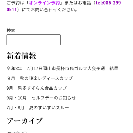
ご予約は「
オンライン予約
」またはお電話（
tel:086-299-
0511
）にてお問い合わせください。
検索
検索
新着情報
令和8年 7月17日岡山市長杯市民ゴルフ大会予選 結果
９月 秋の後楽レディースカップ
9月 哲多すずらん食品カップ
9月・10月 セルフデーのお知らせ
7月・8月 夏のすいすいスルー
アーカイブ