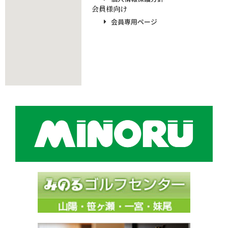
会員様向け
会員専用ページ